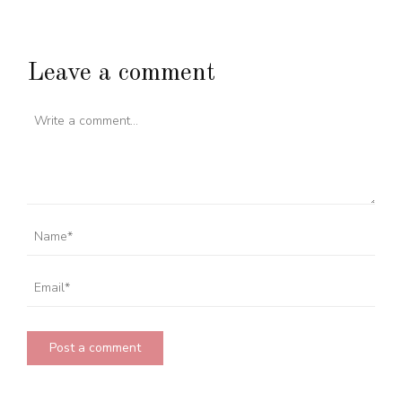
Leave a comment